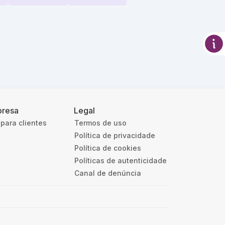
resa
Legal
para clientes
Termos de uso
Política de privacidade
Política de cookies
Políticas de autenticidade
Canal de denúncia