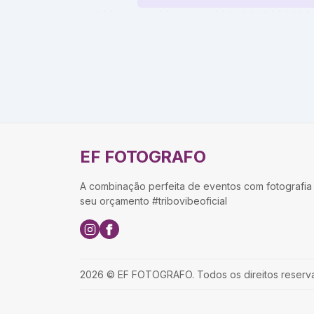
EF FOTOGRAFO
A combinação perfeita de eventos com fotografia 
seu orçamento #tribovibeoficial
2026
©
EF FOTOGRAFO
.
Todos os direitos reserv