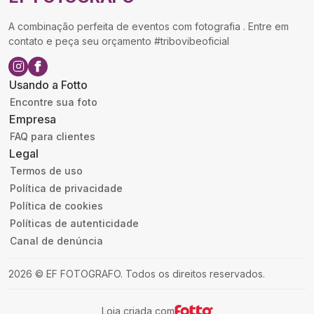
A combinação perfeita de eventos com fotografia . Entre em
contato e peça seu orçamento #tribovibeoficial
Usando a Fotto
Encontre sua foto
Empresa
FAQ para clientes
Legal
Termos de uso
Política de privacidade
Política de cookies
Políticas de autenticidade
Canal de denúncia
2026
©
EF FOTOGRAFO
.
Todos os direitos reservados.
Loja criada com